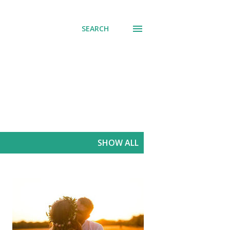
SEARCH
SHOW ALL