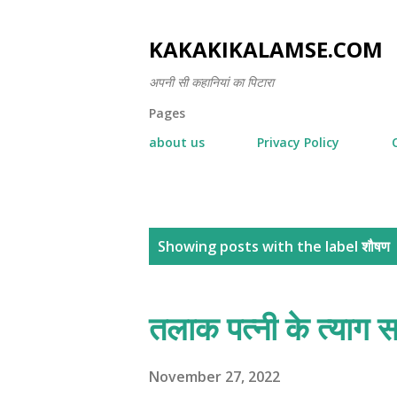
KAKAKIKALAMSE.COM
अपनी सी कहानियां का पिटारा
Pages
about us
Privacy Policy
P
Showing posts with the label
शौषण
o
s
तलाक पत्नी के त्याग 
t
s
November 27, 2022