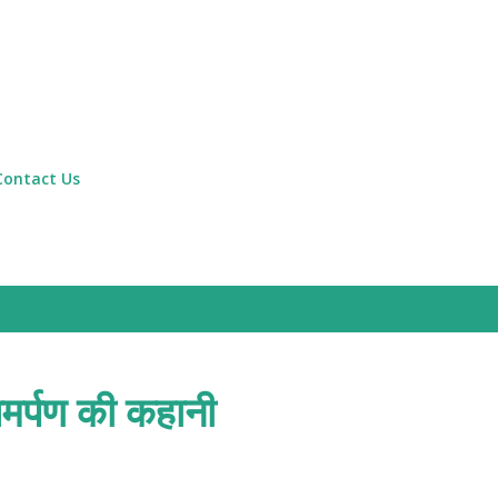
Skip to main content
Contact Us
समर्पण की कहानी