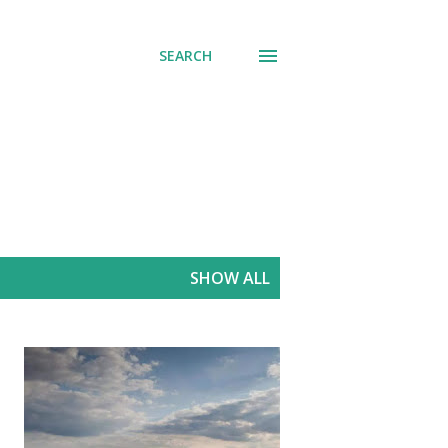
SEARCH
SHOW ALL