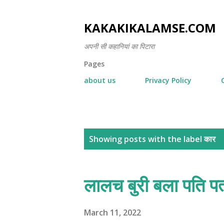
KAKAKIKALAMSE.COM
अपनी सी कहानियां का पिटारा
Pages
about us
Privacy Policy
P
Showing posts with the label
कार
o
s
लालच बुरी बला पति पत
t
s
March 11, 2022