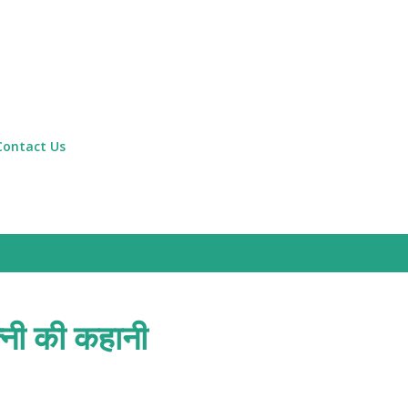
Skip to main content
Contact Us
्नी की कहानी