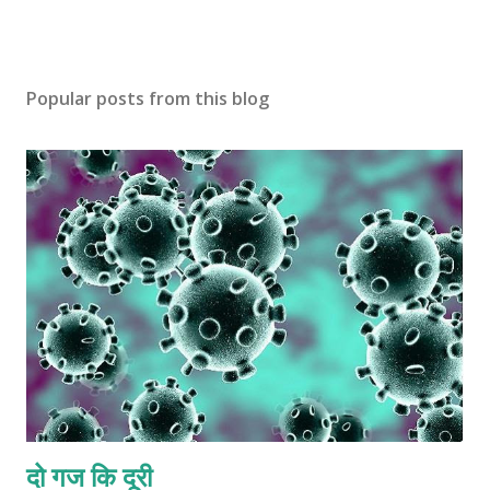
Popular posts from this blog
दो गज कि दूरी