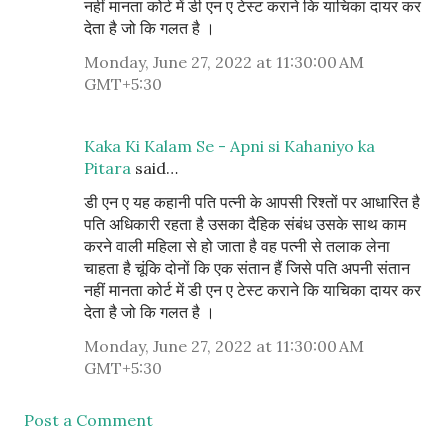
नहीं मानता कोर्ट में डी एन ए टेस्ट कराने कि याचिका दायर कर
देता है जो कि गलत है ।
Monday, June 27, 2022 at 11:30:00 AM
GMT+5:30
Kaka Ki Kalam Se - Apni si Kahaniyo ka
Pitara
said…
डी एन ए यह कहानी पति पत्नी के आपसी रिश्तों पर आधारित है
पति अधिकारी रहता है उसका दैहिक संबंध उसके साथ काम
करने वाली महिला से हो जाता है वह पत्नी से तलाक लेना
चाहता है चूंकि दोनों कि एक संतान हैं जिसे पति अपनी संतान
नहीं मानता कोर्ट में डी एन ए टेस्ट कराने कि याचिका दायर कर
देता है जो कि गलत है ।
Monday, June 27, 2022 at 11:30:00 AM
GMT+5:30
Post a Comment