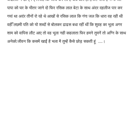
पापा को घर के भीतर जाने दो फिर रसिक लाल बेटा के साथ अंदर दहलीज पार कर
गयां था अदंर तीनों रो रहे थे आखों से रसिक लाल कि गंगा जल कि धारा वह रही थी
वहीँ लछमी पति को यो शब्दों से बोलकर ढाढस बधा रहीं थीं कि शुवह का भूला अगर
शाम को वापिस लौट आए तो वह भूला नही कहलाता फिर हमने तुमनें तो अग्नि के साथ
अनेको.जीवन कि कसमें खाईं है भला मै तुम्हें कैसे छोड़ सकती हूं .....।