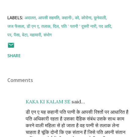
LABELS:
अदालत
आपसी सहमति
कहानीः
को
कोरोना
छूनेवाली
जज फैसला
डी एन ए
तलाक
दिल
पति ' पतनी ' दूसरी नारी
पद आदि
पर
पैसा
बेटा
महामारी
संभोग
SHARE
Comments
KAKA KI KALAM SE
said…
डी एन ए यह कहानी पति पत्नी के आपसी रिश्तों पर आधारित है
पति अधिकारी रहता है उसका दैहिक संबंध उसके साथ काम
करने वाली महिला से हो जाता है वह पत्नी से तलाक लेना
चाहता है चूंकि दोनों कि एक संतान हैं जिसे पति अपनी संतान